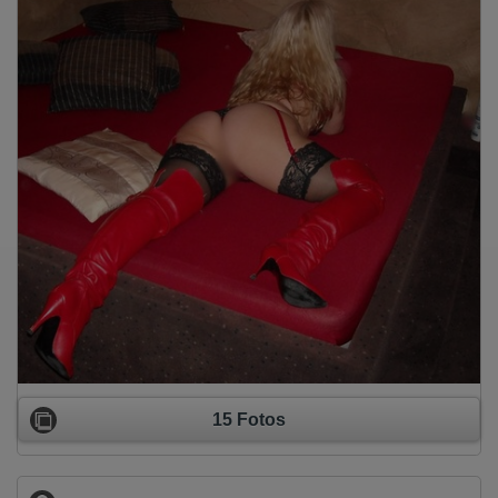
15 Fotos