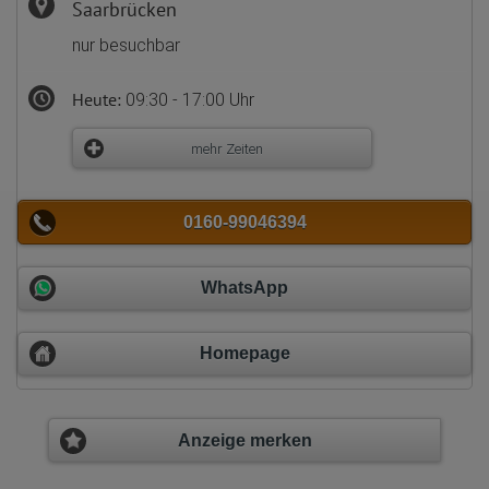
Saarbrücken
nur besuchbar
Heute:
09:30 - 17:00 Uhr
mehr Zeiten
0160-99046394
WhatsApp
Homepage
Anzeige merken