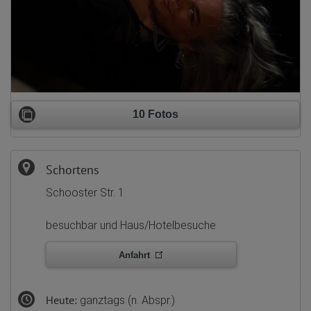
10 Fotos
Schortens
Schooster Str. 1
besuchbar und Haus/Hotelbesuche
Anfahrt
Heute:
ganztags (n. Abspr.)