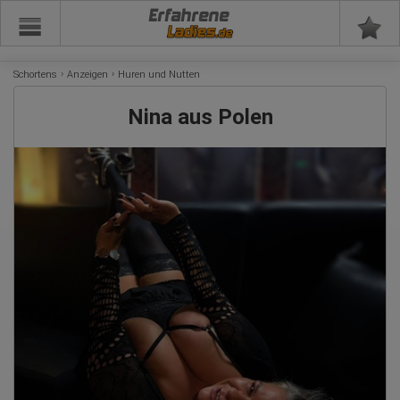
Erfahrene
Schortens
Anzeigen
Huren und Nutten
Nina aus Polen