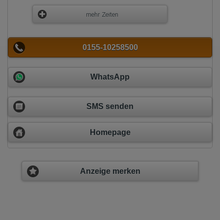
mehr Zeiten
0155-10258500
WhatsApp
SMS senden
Homepage
Anzeige merken